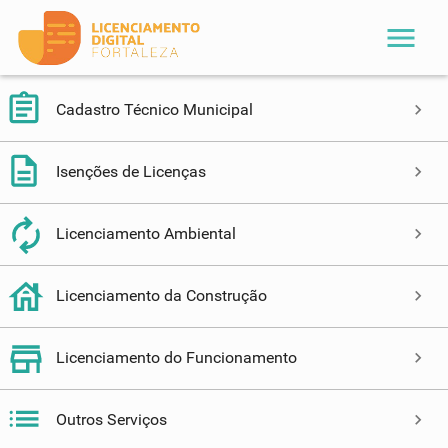
menu
Cadastro Técnico Municipal
Isenções de Licenças
Licenciamento Ambiental
Licenciamento da Construção
Licenciamento do Funcionamento
Outros Serviços