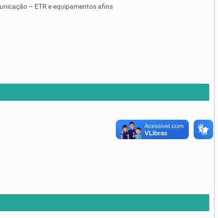
unicação – ETR e equipamentos afins