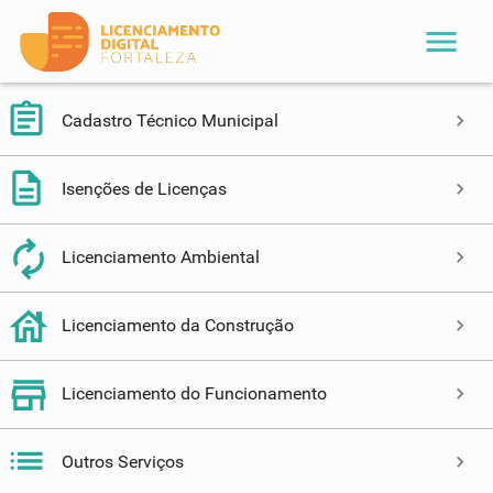
menu
Cadastro Técnico Municipal
Isenções de Licenças
Licenciamento Ambiental
Licenciamento da Construção
Licenciamento do Funcionamento
Outros Serviços