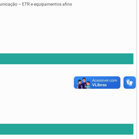
unicação – ETR e equipamentos afins