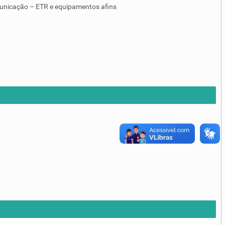
unicação – ETR e equipamentos afins