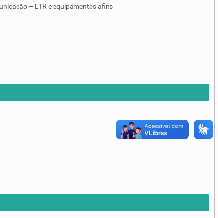
unicação – ETR e equipamentos afins