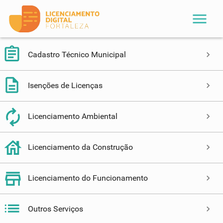
menu
Cadastro Técnico Municipal
Isenções de Licenças
Licenciamento Ambiental
Licenciamento da Construção
Licenciamento do Funcionamento
Outros Serviços