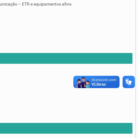
unicação – ETR e equipamentos afins