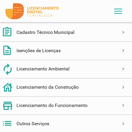
menu
Cadastro Técnico Municipal
Isenções de Licenças
Licenciamento Ambiental
Licenciamento da Construção
Licenciamento do Funcionamento
Outros Serviços