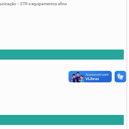
unicação – ETR e equipamentos afins