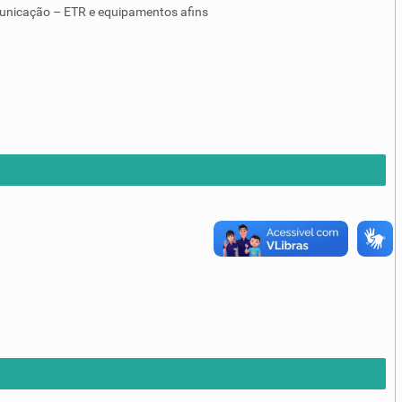
unicação – ETR e equipamentos afins