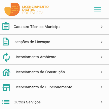
menu
Cadastro Técnico Municipal
Isenções de Licenças
Licenciamento Ambiental
Licenciamento da Construção
Licenciamento do Funcionamento
Outros Serviços