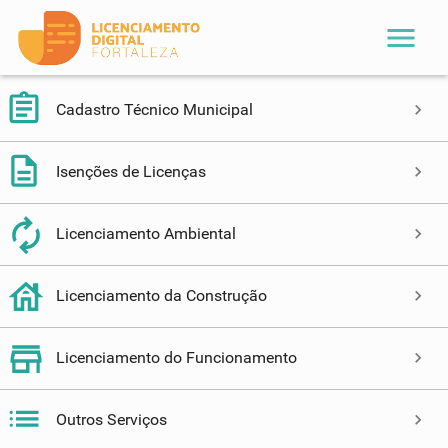
menu
Cadastro Técnico Municipal
Isenções de Licenças
Licenciamento Ambiental
Licenciamento da Construção
Licenciamento do Funcionamento
Outros Serviços