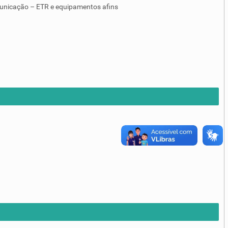
unicação – ETR e equipamentos afins