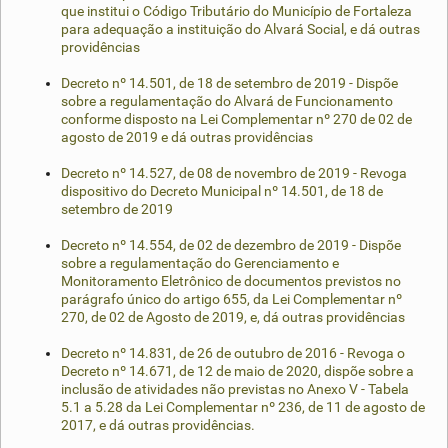
que institui o Código Tributário do Município de Fortaleza
para adequação a instituição do Alvará Social, e dá outras
providências
Decreto nº 14.501, de 18 de setembro de 2019 - Dispõe
sobre a regulamentação do Alvará de Funcionamento
conforme disposto na Lei Complementar nº 270 de 02 de
agosto de 2019 e dá outras providências
Decreto nº 14.527, de 08 de novembro de 2019 - Revoga
dispositivo do Decreto Municipal nº 14.501, de 18 de
setembro de 2019
Decreto nº 14.554, de 02 de dezembro de 2019 - Dispõe
sobre a regulamentação do Gerenciamento e
Monitoramento Eletrônico de documentos previstos no
parágrafo único do artigo 655, da Lei Complementar nº
270, de 02 de Agosto de 2019, e, dá outras providências
Decreto nº 14.831, de 26 de outubro de 2016 - Revoga o
Decreto nº 14.671, de 12 de maio de 2020, dispõe sobre a
inclusão de atividades não previstas no Anexo V - Tabela
5.1 a 5.28 da Lei Complementar nº 236, de 11 de agosto de
2017, e dá outras providências.