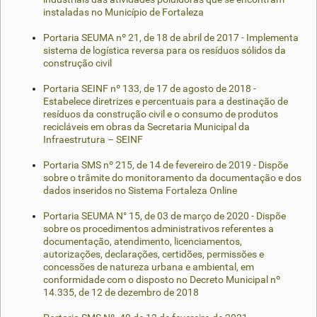
instaladas no Município de Fortaleza
Portaria SEUMA nº 21, de 18 de abril de 2017 - Implementa
sistema de logística reversa para os resíduos sólidos da
construção civil
Portaria SEINF nº 133, de 17 de agosto de 2018 -
Estabelece diretrizes e percentuais para a destinação de
resíduos da construção civil e o consumo de produtos
recicláveis em obras da Secretaria Municipal da
Infraestrutura – SEINF
Portaria SMS nº 215, de 14 de fevereiro de 2019 - Dispõe
sobre o trâmite do monitoramento da documentação e dos
dados inseridos no Sistema Fortaleza Online
Portaria SEUMA N° 15, de 03 de março de 2020 - Dispõe
sobre os procedimentos administrativos referentes a
documentação, atendimento, licenciamentos,
autorizações, declarações, certidões, permissões e
concessões de natureza urbana e ambiental, em
conformidade com o disposto no Decreto Municipal nº
14.335, de 12 de dezembro de 2018