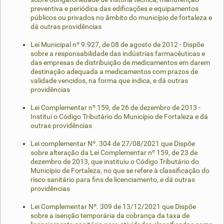
preventiva e periódica das edificações e equipamentos
públicos ou privados no âmbito do município de fortaleza e
dá outras providências
Lei Municipal nº 9.927, de 08 de agosto de 2012 - Dispõe
sobre a responsabilidade das indústrias farmacêuticas e
das empresas de distribuição de medicamentos em darem
destinação adequada a medicamentos com prazos de
validade vencidos, na forma que indica, e dá outras
providências
Lei Complementar nº 159, de 26 de dezembro de 2013 -
Institui o Código Tributário do Município de Fortaleza e dá
outras providências
Lei complementar Nº. 304 de 27/08/2021 que Dispõe
sobre alteração da Lei Complementar nº 159, de 23 de
dezembro de 2013, que instituiu o Código Tributário do
Município de Fortaleza, no que se refere à classificação do
risco sanitário para fins de licenciamento, e dá outras
providências
Lei Complementar Nº. 309 de 13/12/2021 que Dispõe
sobre a isenção temporária da cobrança da taxa de