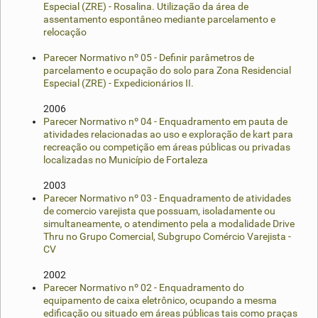
Especial (ZRE) - Rosalina. Utilização da área de
assentamento espontâneo mediante parcelamento e
relocação
Parecer Normativo nº 05 - Definir parâmetros de
parcelamento e ocupação do solo para Zona Residencial
Especial (ZRE) - Expedicionários II.
2006
Parecer Normativo nº 04 - Enquadramento em pauta de
atividades relacionadas ao uso e exploração de kart para
recreação ou competição em áreas públicas ou privadas
localizadas no Município de Fortaleza
2003
Parecer Normativo nº 03 - Enquadramento de atividades
de comercio varejista que possuam, isoladamente ou
simultaneamente, o atendimento pela a modalidade Drive
Thru no Grupo Comercial, Subgrupo Comércio Varejista -
CV
2002
Parecer Normativo nº 02 - Enquadramento do
equipamento de caixa eletrônico, ocupando a mesma
edificação ou situado em áreas públicas tais como praças