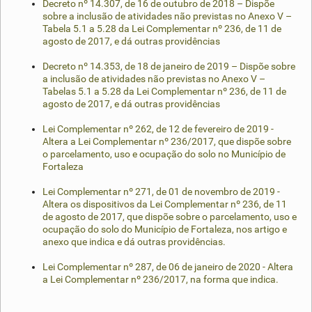
Decreto nº 14.307, de 16 de outubro de 2018 – Dispõe
sobre a inclusão de atividades não previstas no Anexo V –
Tabela 5.1 a 5.28 da Lei Complementar nº 236, de 11 de
agosto de 2017, e dá outras providências
Decreto nº 14.353, de 18 de janeiro de 2019 – Dispõe sobre
a inclusão de atividades não previstas no Anexo V –
Tabelas 5.1 a 5.28 da Lei Complementar nº 236, de 11 de
agosto de 2017, e dá outras providências
Lei Complementar nº 262, de 12 de fevereiro de 2019 -
Altera a Lei Complementar nº 236/2017, que dispõe sobre
o parcelamento, uso e ocupação do solo no Município de
Fortaleza
Lei Complementar nº 271, de 01 de novembro de 2019 -
Altera os dispositivos da Lei Complementar nº 236, de 11
de agosto de 2017, que dispõe sobre o parcelamento, uso e
ocupação do solo do Município de Fortaleza, nos artigo e
anexo que indica e dá outras providências.
Lei Complementar nº 287, de 06 de janeiro de 2020 - Altera
a Lei Complementar nº 236/2017, na forma que indica.