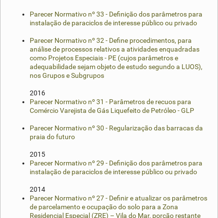
Parecer Normativo nº 33 - Definição dos parâmetros para
instalação de paraciclos de interesse público ou privado
Parecer Normativo nº 32 - Define procedimentos, para
análise de processos relativos a atividades enquadradas
como Projetos Especiais - PE (cujos parâmetros e
adequabilidade sejam objeto de estudo segundo a LUOS),
nos Grupos e Subgrupos
2016
Parecer Normativo nº 31 - Parâmetros de recuos para
Comércio Varejista de Gás Liquefeito de Petróleo - GLP
Parecer Normativo nº 30 - Regularização das barracas da
praia do futuro
2015
Parecer Normativo nº 29 - Definição dos parâmetros para
instalação de paraciclos de interesse público ou privado
2014
Parecer Normativo nº 27 - Definir e atualizar os parâmetros
de parcelamento e ocupação do solo para a Zona
Residencial Especial (ZRE) – Vila do Mar, porção restante