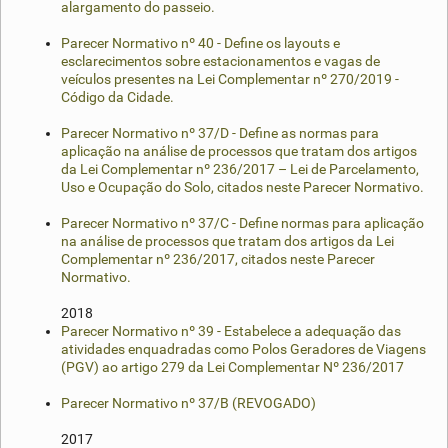
alargamento do passeio.
Parecer Normativo nº 40 - Define os layouts e
esclarecimentos sobre estacionamentos e vagas de
veículos presentes na Lei Complementar nº 270/2019 -
Código da Cidade.
Parecer Normativo nº 37/D - Define as normas para
aplicação na análise de processos que tratam dos artigos
da Lei Complementar nº 236/2017 – Lei de Parcelamento,
Uso e Ocupação do Solo, citados neste Parecer Normativo.
Parecer Normativo nº 37/C - Define normas para aplicação
na análise de processos que tratam dos artigos da Lei
Complementar nº 236/2017, citados neste Parecer
Normativo.
2018
Parecer Normativo nº 39 - Estabelece a adequação das
atividades enquadradas como Polos Geradores de Viagens
(PGV) ao artigo 279 da Lei Complementar Nº 236/2017
Parecer Normativo nº 37/B (REVOGADO)
2017