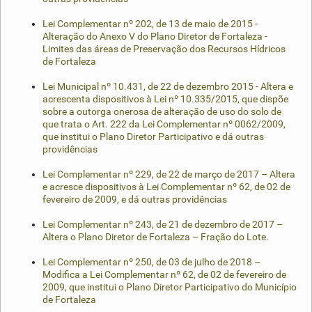
Lei Complementar nº 202, de 13 de maio de 2015 -
Alteração do Anexo V do Plano Diretor de Fortaleza -
Limites das áreas de Preservação dos Recursos Hídricos
de Fortaleza
Lei Municipal nº 10.431, de 22 de dezembro 2015 - Altera e
acrescenta dispositivos à Lei nº 10.335/2015, que dispõe
sobre a outorga onerosa de alteração de uso do solo de
que trata o Art. 222 da Lei Complementar nº 0062/2009,
que institui o Plano Diretor Participativo e dá outras
providências
Lei Complementar nº 229, de 22 de março de 2017 – Altera
e acresce dispositivos à Lei Complementar nº 62, de 02 de
fevereiro de 2009, e dá outras providências
Lei Complementar nº 243, de 21 de dezembro de 2017 –
Altera o Plano Diretor de Fortaleza – Fração do Lote.
Lei Complementar nº 250, de 03 de julho de 2018 –
Modifica a Lei Complementar nº 62, de 02 de fevereiro de
2009, que institui o Plano Diretor Participativo do Município
de Fortaleza