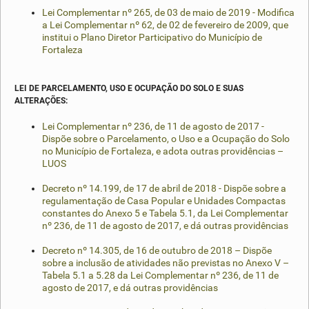
Lei Complementar nº 265, de 03 de maio de 2019 - Modifica
a Lei Complementar nº 62, de 02 de fevereiro de 2009, que
institui o Plano Diretor Participativo do Município de
Fortaleza
LEI DE PARCELAMENTO, USO E OCUPAÇÃO DO SOLO E SUAS
ALTERAÇÕES:
Lei Complementar nº 236, de 11 de agosto de 2017 -
Dispõe sobre o Parcelamento, o Uso e a Ocupação do Solo
no Município de Fortaleza, e adota outras providências –
LUOS
Decreto nº 14.199, de 17 de abril de 2018 - Dispõe sobre a
regulamentação de Casa Popular e Unidades Compactas
constantes do Anexo 5 e Tabela 5.1, da Lei Complementar
nº 236, de 11 de agosto de 2017, e dá outras providências
Decreto nº 14.305, de 16 de outubro de 2018 – Dispõe
sobre a inclusão de atividades não previstas no Anexo V –
Tabela 5.1 a 5.28 da Lei Complementar nº 236, de 11 de
agosto de 2017, e dá outras providências