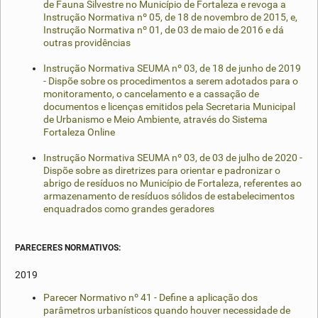
de Fauna Silvestre no Município de Fortaleza e revoga a
Instrução Normativa nº 05, de 18 de novembro de 2015, e,
Instrução Normativa nº 01, de 03 de maio de 2016 e dá
outras providências
Instrução Normativa SEUMA nº 03, de 18 de junho de 2019
- Dispõe sobre os procedimentos a serem adotados para o
monitoramento, o cancelamento e a cassação de
documentos e licenças emitidos pela Secretaria Municipal
de Urbanismo e Meio Ambiente, através do Sistema
Fortaleza Online
Instrução Normativa SEUMA nº 03, de 03 de julho de 2020 -
Dispõe sobre as diretrizes para orientar e padronizar o
abrigo de resíduos no Município de Fortaleza, referentes ao
armazenamento de resíduos sólidos de estabelecimentos
enquadrados como grandes geradores
PARECERES NORMATIVOS:
2019
Parecer Normativo nº 41 - Define a aplicação dos
parâmetros urbanísticos quando houver necessidade de