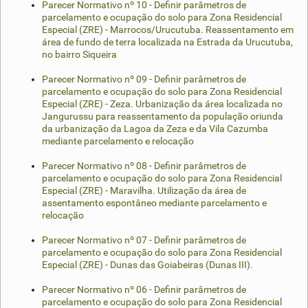
Parecer Normativo nº 10 - Definir parâmetros de
parcelamento e ocupação do solo para Zona Residencial
Especial (ZRE) - Marrocos/Urucutuba. Reassentamento em
área de fundo de terra localizada na Estrada da Urucutuba,
no bairro Siqueira
Parecer Normativo nº 09 - Definir parâmetros de
parcelamento e ocupação do solo para Zona Residencial
Especial (ZRE) - Zeza. Urbanização da área localizada no
Jangurussu para reassentamento da população oriunda
da urbanização da Lagoa da Zeza e da Vila Cazumba
mediante parcelamento e relocação
Parecer Normativo nº 08 - Definir parâmetros de
parcelamento e ocupação do solo para Zona Residencial
Especial (ZRE) - Maravilha. Utilização da área de
assentamento espontâneo mediante parcelamento e
relocação
Parecer Normativo nº 07 - Definir parâmetros de
parcelamento e ocupação do solo para Zona Residencial
Especial (ZRE) - Dunas das Goiabeiras (Dunas III).
Parecer Normativo nº 06 - Definir parâmetros de
parcelamento e ocupação do solo para Zona Residencial