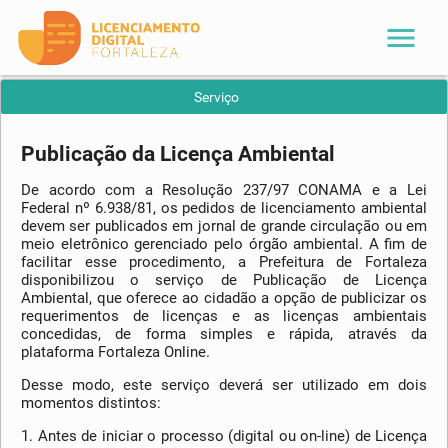
menu
Serviço
Publicação da Licença Ambiental
De acordo com a Resolução 237/97 CONAMA e a Lei
Federal nº 6.938/81, os pedidos de licenciamento ambiental
devem ser publicados em jornal de grande circulação ou em
meio eletrônico gerenciado pelo órgão ambiental. A fim de
facilitar esse procedimento, a Prefeitura de Fortaleza
disponibilizou o serviço de Publicação de Licença
Ambiental, que oferece ao cidadão a opção de publicizar os
requerimentos de licenças e as licenças ambientais
concedidas, de forma simples e rápida, através da
plataforma Fortaleza Online.
Desse modo, este serviço deverá ser utilizado em dois
momentos distintos:
1. Antes de iniciar o processo (digital ou on-line) de Licença