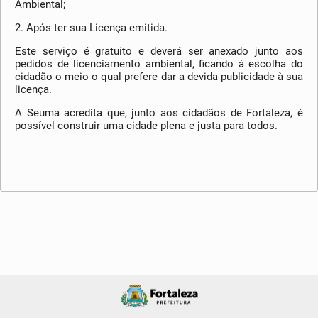
Ambiental;
2. Após ter sua Licença emitida.
Este serviço é gratuito e deverá ser anexado junto aos
pedidos de licenciamento ambiental, ficando à escolha do
cidadão o meio o qual prefere dar a devida publicidade à sua
licença.
A Seuma acredita que, junto aos cidadãos de Fortaleza, é
possível construir uma cidade plena e justa para todos.