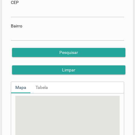
CEP
Bairro
Pesquisar
Limpar
Mapa
Tabela