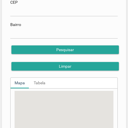
CEP
Bairro
Pesquisar
Limpar
Mapa
Tabela