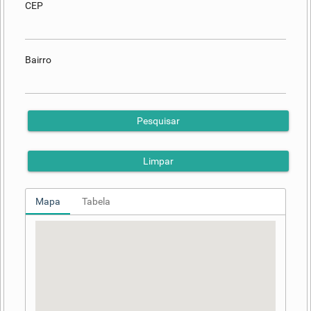
CEP
Bairro
Pesquisar
Limpar
Mapa
Tabela