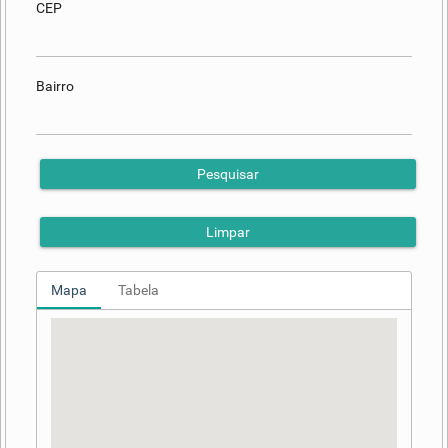
CEP
Bairro
Pesquisar
Limpar
Mapa
Tabela