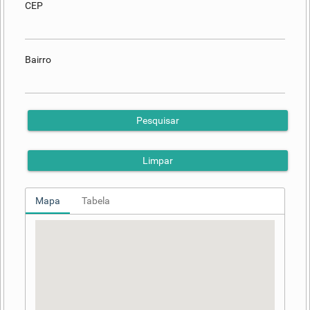
CEP
Bairro
Pesquisar
Limpar
Mapa
Tabela