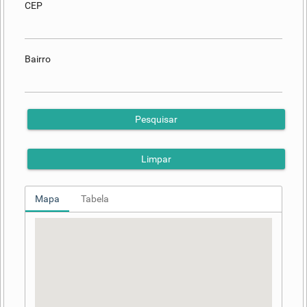
CEP
Bairro
Pesquisar
Limpar
Mapa
Tabela