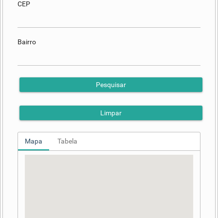
CEP
Bairro
Pesquisar
Limpar
Mapa
Tabela