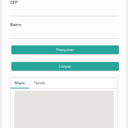
CEP
Bairro
Pesquisar
Limpar
Mapa
Tabela