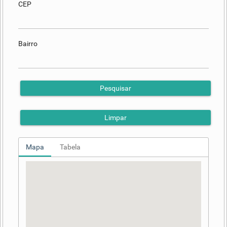
CEP
Bairro
Pesquisar
Limpar
Mapa
Tabela