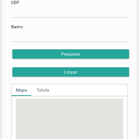
CEP
Bairro
Pesquisar
Limpar
Mapa
Tabela