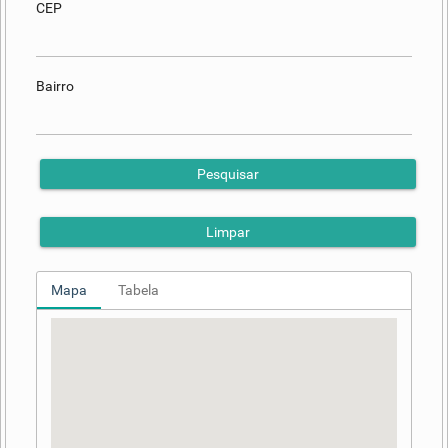
CEP
Bairro
Pesquisar
Limpar
Mapa
Tabela