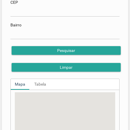
CEP
Bairro
Pesquisar
Limpar
Mapa
Tabela