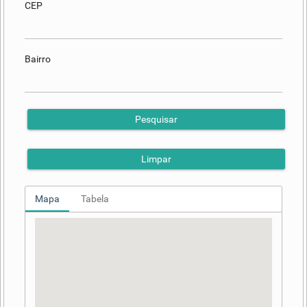
CEP
Bairro
Pesquisar
Limpar
Mapa
Tabela