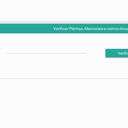
Verificar Plantas, Memoriais e outros do
Verifi