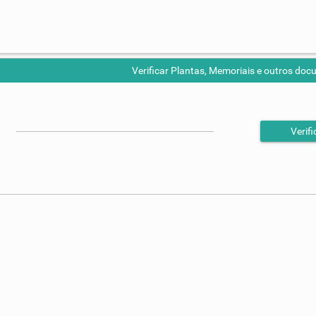
Verificar Plantas, Memoriais e outros do
Verifi