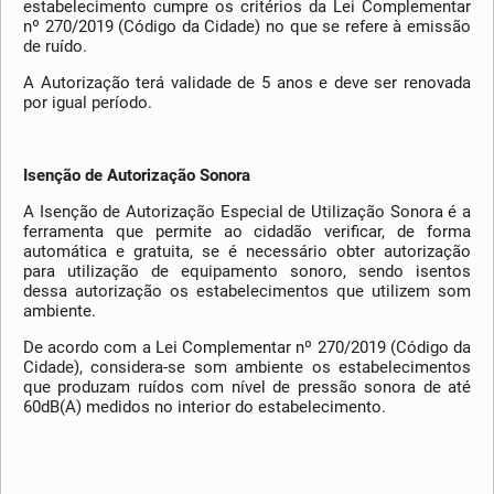
estabelecimento cumpre os critérios da Lei Complementar
nº 270/2019 (Código da Cidade) no que se refere à emissão
de ruído.
A Autorização terá validade de 5 anos e deve ser renovada
por igual período.
Isenção de Autorização Sonora
A Isenção de Autorização Especial de Utilização Sonora é a
ferramenta que permite ao cidadão verificar, de forma
automática e gratuita, se é necessário obter autorização
para utilização de equipamento sonoro, sendo isentos
dessa autorização os estabelecimentos que utilizem som
ambiente.
De acordo com a Lei Complementar nº 270/2019 (Código da
Cidade), considera-se som ambiente os estabelecimentos
que produzam ruídos com nível de pressão sonora de até
60dB(A) medidos no interior do estabelecimento.