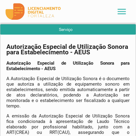
menu
Serviço
Autorização Especial de Utilização Sonora
para Estabelecimento - AEUS
Autorização Especial de Utilização Sonora para
Estabelecimento - AEUS
A Autorização Especial de Utilização Sonora é o documento
que autoriza a utilização de equipamento sonoro em
estabelecimentos, sendo emitida automaticamente a partir
de atos declaratórios, podendo a Autorização ser
monitorada e o estabelecimento ser fiscalizado a qualquer
tempo.
A emissão da Autorização Especial de Utilização Sonora
fica condicionada à apresentação de Laudo Técnico
elaborado por profissional habilitado, junto com a
ART(CREA) ou RRT(CAU), assegurando que o