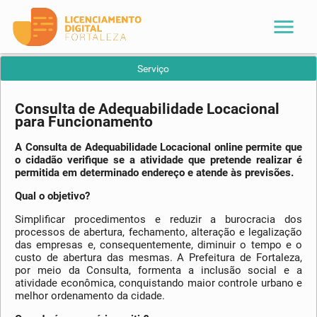
menu
Serviço
Consulta de Adequabilidade Locacional
para Funcionamento
A Consulta de Adequabilidade Locacional online permite que
o cidadão verifique se a atividade que pretende realizar é
permitida em determinado endereço e atende às previsões.
Qual o objetivo?
Simplificar procedimentos e reduzir a burocracia dos
processos de abertura, fechamento, alteração e legalização
das empresas e, consequentemente, diminuir o tempo e o
custo de abertura das mesmas. A Prefeitura de Fortaleza,
por meio da Consulta, formenta a inclusão social e a
atividade econômica, conquistando maior controle urbano e
melhor ordenamento da cidade.