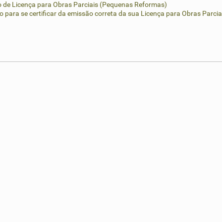
o de Licença para Obras Parciais (Pequenas Reformas)
ão para se certificar da emissão correta da sua Licença para Obras Parc