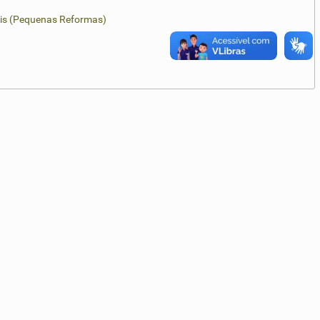
iais (Pequenas Reformas)