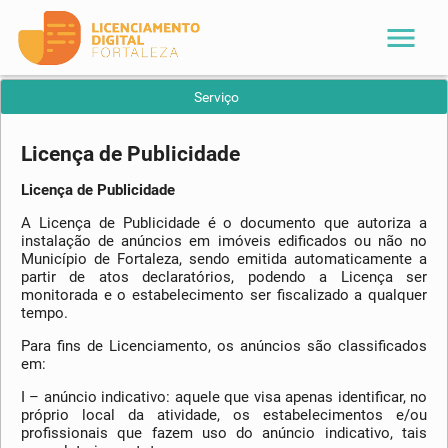
menu
Serviço
Licença de Publicidade
Licença de Publicidade
A Licença de Publicidade é o documento que autoriza a
instalação de anúncios em imóveis edificados ou não no
Município de Fortaleza, sendo emitida automaticamente a
partir de atos declaratórios, podendo a Licença ser
monitorada e o estabelecimento ser fiscalizado a qualquer
tempo.
Para fins de Licenciamento, os anúncios são classificados
em:
I – anúncio indicativo: aquele que visa apenas identificar, no
próprio local da atividade, os estabelecimentos e/ou
profissionais que fazem uso do anúncio indicativo, tais