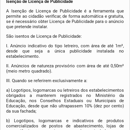
Isenção de Licença de Publicidade
A Isenção de Licença de Publicidade é a ferramenta que
permite ao cidadão verificar, de forma automática e gratuita,
se é necessário obter Licença de Publicidade para o anúncio
que pretende instalar.
São isentos de Licença de Publicidade:
I. Anúncio indicativo do tipo letreiro, com área de até 1m²,
desde que seja a única publicidade instalada no
estabelecimento.
II. Anúncios de natureza provisório com área de até 0,50m²
(meio metro quadrado).
III. Quando se referirem exclusivamente a:
a) Logotipos, logomarcas ou letreiros dos estabelecimentos
obrigados a manterem registrados no Ministério da
Educação, nos Conselhos Estaduais ou Municipais de
Educação, desde que não ultrapassem 10% (dez por cento)
da sua fachada;
b) Logotipos, logomarcas e indicativos de produtos
comercializados de postos de abastecimento, lojas de