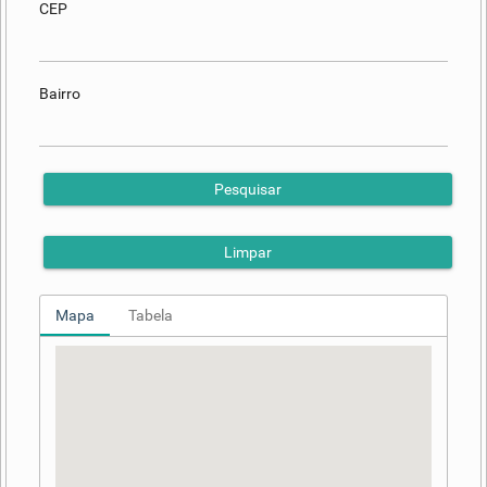
CEP
Bairro
Pesquisar
Limpar
Mapa
Tabela