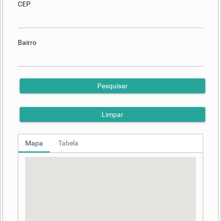
CEP
Bairro
Pesquisar
Limpar
Mapa
Tabela