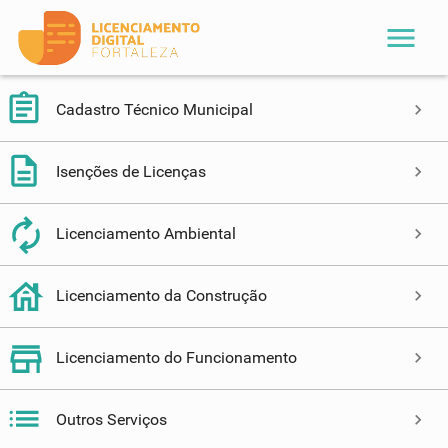
menu
Cadastro Técnico Municipal
Isenções de Licenças
Licenciamento Ambiental
Licenciamento da Construção
Licenciamento do Funcionamento
Outros Serviços