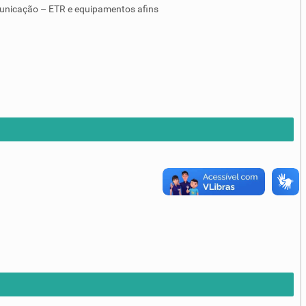
unicação – ETR e equipamentos afins