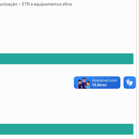
unicação – ETR e equipamentos afins