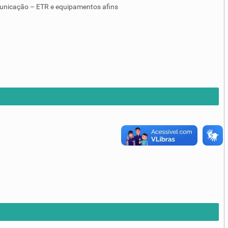
unicação – ETR e equipamentos afins